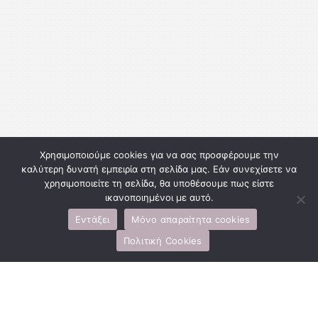
Χρησιμοποιούμε cookies για να σας προσφέρουμε την
καλύτερη δυνατή εμπειρία στη σελίδα μας. Εάν συνεχίσετε να
χρησιμοποιείτε τη σελίδα, θα υποθέσουμε πως είστε
ικανοποιημένοι με αυτό.
Εντάξει
Μόνο απαραίτητα cookies
Πολιτική Cookies
Alisea Resort Kimolos