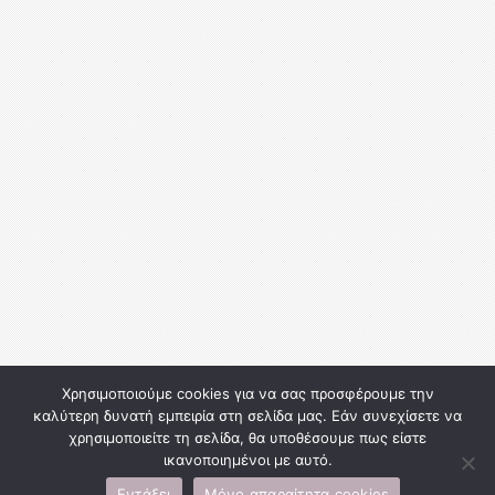
Χρησιμοποιούμε cookies για να σας προσφέρουμε την
καλύτερη δυνατή εμπειρία στη σελίδα μας. Εάν συνεχίσετε να
χρησιμοποιείτε τη σελίδα, θα υποθέσουμε πως είστε
ικανοποιημένοι με αυτό.
Εντάξει
Μόνο απαραίτητα cookies