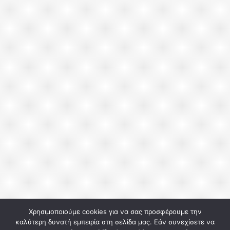
Χρησιμοποιούμε cookies για να σας προσφέρουμε την
καλύτερη δυνατή εμπειρία στη σελίδα μας. Εάν συνεχίσετε να