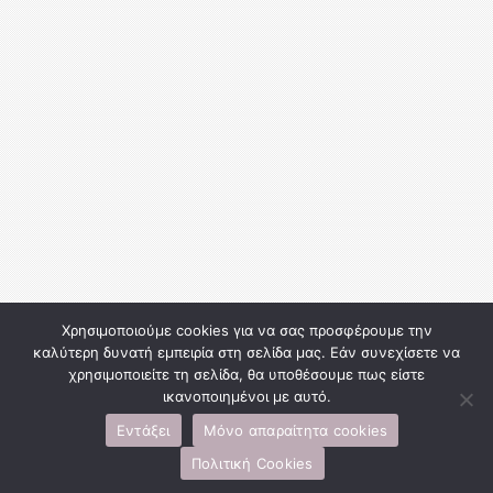
Χρησιμοποιούμε cookies για να σας προσφέρουμε την
καλύτερη δυνατή εμπειρία στη σελίδα μας. Εάν συνεχίσετε να
χρησιμοποιείτε τη σελίδα, θα υποθέσουμε πως είστε
ικανοποιημένοι με αυτό.
Εντάξει
Μόνο απαραίτητα cookies
Πολιτική Cookies