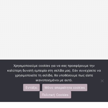
Χρησιμοποιούμε cookies για να σας προσφέρουμε την
καλύτερη δυνατή εμπειρία στη σελίδα μας. Εάν συνεχίσετε να
χρησιμοποιείτε τη σελίδα, θα υποθέσουμε πως είστε
ικανοποιημένοι με αυτό.
Εντάξει
Μόνο απαραίτητα cookies
Πολιτική Cookies