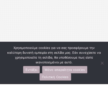
Χρησιμοποιούμε cookies για να σας προσφέρουμε την
καλύτερη δυνατή εμπειρία στη σελίδα μας. Εάν συνεχίσετε να
χρησιμοποιείτε τη σελίδα, θα υποθέσουμε πως είστε
ικανοποιημένοι με αυτό.
Εντάξει
Μόνο απαραίτητα cookies
Πολιτική Cookies
Ypapanti Rooms