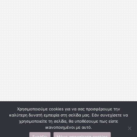
Χρησιμοποιούμε cookies για να σας προσφέρουμε την
καλύτερη δυνατή εμπειρία στη σελίδα μας. Εάν συνεχίσετε να
χρησιμοποιείτε τη σελίδα, θα υποθέσουμε πως είστε
ικανοποιημένοι με αυτό.
Εντάξει
Μόνο απαραίτητα cookies