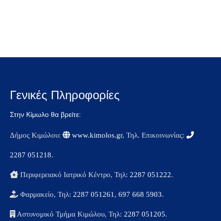
Γενικές Πληροφορίες
Στην Κίμωλο θα βρείτε:
Δήμος Κιμώλου:
www.kimolos.gr
, Τηλ. Επικοινωνίας:
2287 051218
.
Περιφερειακό Ιατρικό Κέντρο, Τηλ:
2287 051222
.
Φαρμακείο, Τηλ:
2287 051261
,
697 668 5903
.
Αστυνομικό Τμήμα Κιμώλου, Τηλ:
2287 051205
.