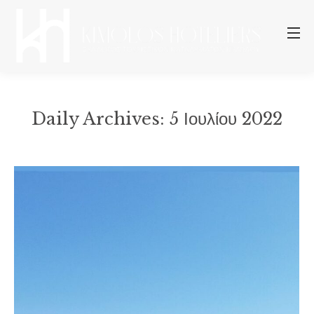
Daily Archives:
5 Ιουλίου 2022
You are here: