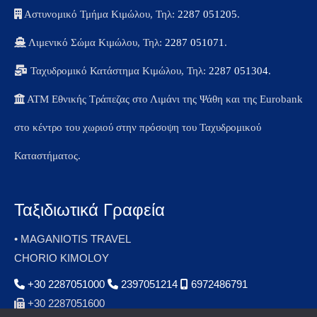
Αστυνομικό Τμήμα Κιμώλου, Τηλ:
2287 051205
.
Λιμενικό Σώμα Κιμώλου, Τηλ:
2287 051071
.
Ταχυδρομικό Κατάστημα Κιμώλου, Τηλ:
2287 051304
.
ΑΤΜ Εθνικής Τράπεζας στο Λιμάνι της Ψάθη και της Eurobank
στο κέντρο του χωριού στην πρόσοψη του Ταχυδρομικού
Καταστήματος.
Ταξιδιωτικά Γραφεία
• MAGANIOTIS TRAVEL
CHORIO KIMOLOY
+30 2287051000
2397051214
6972486791
+30 2287051600