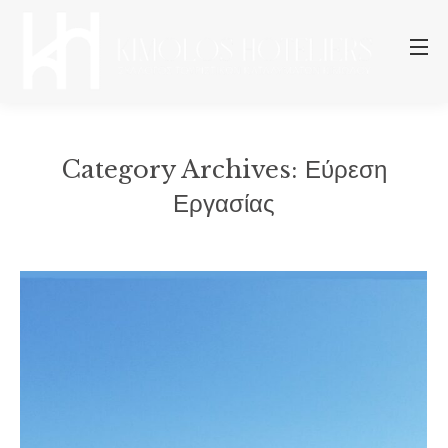
Category Archives:
Εύρεση
Εργασίας
You are here: