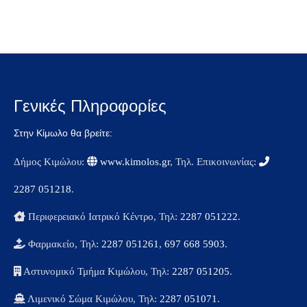
Navigation
Γενικές Πληροφορίες
Στην Κίμωλο θα βρείτε:
Δήμος Κιμώλου:
www.kimolos.gr
, Τηλ. Επικοινωνίας:
2287 051218
.
Περιφερειακό Ιατρικό Κέντρο, Τηλ:
2287 051222
.
Φαρμακείο, Τηλ:
2287 051261
,
697 668 5903
.
Αστυνομικό Τμήμα Κιμώλου, Τηλ:
2287 051205
.
Λιμενικό Σώμα Κιμώλου, Τηλ:
2287 051071
.