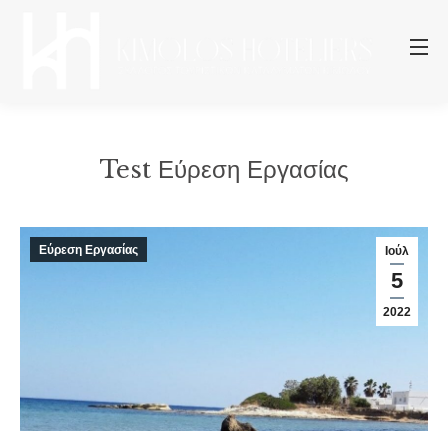
Test Εύρεση Εργασίας
You are here:
Εύρεση Εργασίας
Ιούλ
5
2022